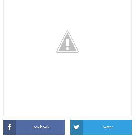
Facebook
Twitter