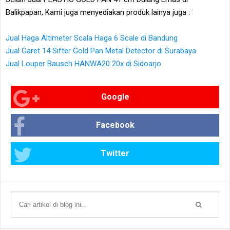
Balikpapan, Kami juga menyediakan produk lainya juga :
Jual Haga Altimeter Scala Haga 6 Scale di Bandung
Jual Garet 14 Sifter Gold Pan Metal Detector di Surabaya
Jual Louper Bausch HANWA20 20x di Sidoarjo
Google
Facebook
Twitter