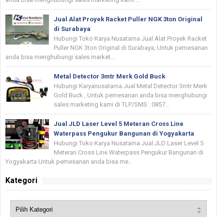
Jual Alat Proyek Racket Puller NGK 3ton Original
di Surabaya
Hubungi Toko Karya Nusatama Jual Alat Proyek Racket
Puller NGK 3ton Original di Surabaya, Untuk pemesanan
anda bisa menghubungi sales market...
Metal Detector 3mtr Merk Gold Buck
Hubungi Karyanusatama Jual Metal Detector 3mtr Merk
Gold Buck , Untuk pemesanan anda bisa menghubungi
sales marketing kami di TLP/SMS : 0857...
Jual JLD Laser Level 5 Meteran Cross Line
Waterpass Pengukur Bangunan di Yogyakarta
Hubungi Toko Karya Nusatama Jual JLD Laser Level 5
Meteran Cross Line Waterpass Pengukur Bangunan di
Yogyakarta Untuk pemesanan anda bisa me...
Kategori