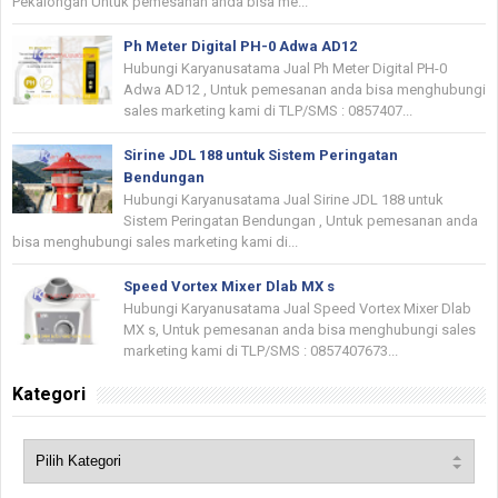
Pekalongan Untuk pemesanan anda bisa me...
Ph Meter Digital PH-0 Adwa AD12
Hubungi Karyanusatama Jual Ph Meter Digital PH-0
Adwa AD12 , Untuk pemesanan anda bisa menghubungi
sales marketing kami di TLP/SMS : 0857407...
Sirine JDL 188 untuk Sistem Peringatan
Bendungan
Hubungi Karyanusatama Jual Sirine JDL 188 untuk
Sistem Peringatan Bendungan , Untuk pemesanan anda
bisa menghubungi sales marketing kami di...
Speed Vortex Mixer Dlab MX s
Hubungi Karyanusatama Jual Speed Vortex Mixer Dlab
MX s, Untuk pemesanan anda bisa menghubungi sales
marketing kami di TLP/SMS : 0857407673...
Kategori