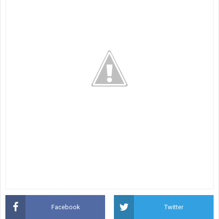
Facebook
Twitter