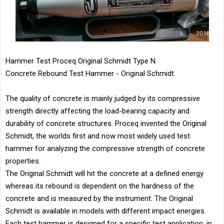
Hammer Test Proceq Original Schmidt Type N
Concrete Rebound Test Hammer - Original Schmidt
The quality of concrete is mainly judged by its compressive
strength directly affecting the load-bearing capacity and
durability of concrete structures. Proceq invented the Original
Schmidt, the worlds first and now most widely used test
hammer for analyzing the compressive strength of concrete
properties.
The Original Schmidt will hit the concrete at a defined energy
whereas its rebound is dependent on the hardness of the
concrete and is measured by the instrument. The Original
Schmidt is available in models with different impact energies.
Each test hammer is designed for a specific test application, in