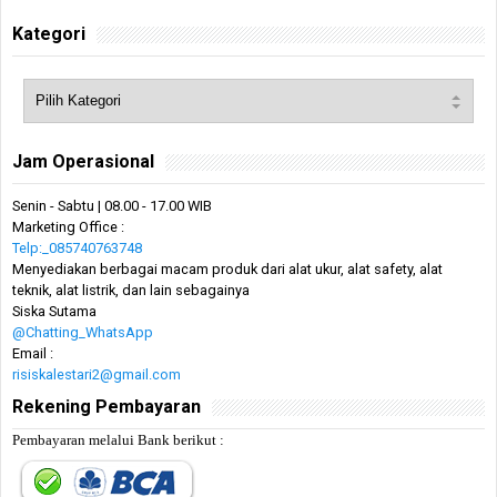
Kategori
Jam Operasional
Senin - Sabtu | 08.00 - 17.00 WIB
Marketing Office :
Telp:_085740763748
Menyediakan berbagai macam produk dari alat ukur, alat safety, alat
teknik, alat listrik, dan lain sebagainya
Siska Sutama
@Chatting_WhatsApp
Email :
risiskalestari2@gmail.com
Rekening Pembayaran
Pembayaran melalui Bank berikut :