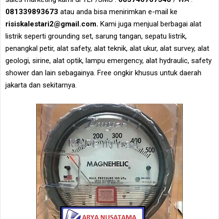
081339893673
atau anda bisa menirimkan e-mail ke
risiskalestari2@gmail.com.
Kami juga menjual berbagai alat
listrik seperti grounding set, sarung tangan, sepatu listrik,
penangkal petir, alat safety, alat teknik, alat ukur, alat survey, alat
geologi, sirine, alat optik, lampu emergency, alat hydraulic, safety
shower dan lain sebagainya. Free ongkir khusus untuk daerah
jakarta dan sekitarnya.