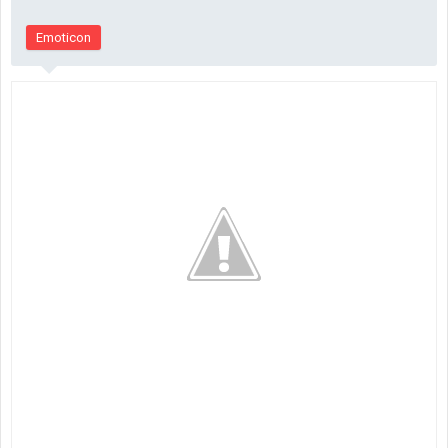
Emoticon