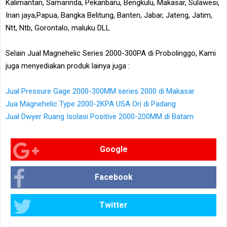
Kalimantan, Samarinda, Pekanbaru, Bengkulu, Makasar, Sulawesi,
Irian jaya,Papua, Bangka Belitung, Banten, Jabar, Jateng, Jatim,
Ntt, Ntb, Gorontalo, maluku DLL
Selain Jual Magnehelic Series 2000-300PA di Probolinggo, Kami
juga menyediakan produk lainya juga :
Jual Pressure Gage 2000-300MM series 2000 di Makasar
Jua Magnehelic Type 2000-2KPA USA Ori di Padang
Jual Dwyer Ruang Isolasi Positive 2000-200MM di Batam
Google
Facebook
Twitter