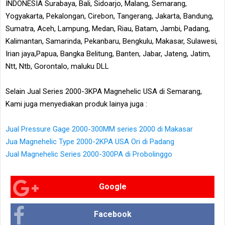
INDONESIA Surabaya, Bali, Sidoarjo, Malang, Semarang,
Yogyakarta, Pekalongan, Cirebon, Tangerang, Jakarta, Bandung,
Sumatra, Aceh, Lampung, Medan, Riau, Batam, Jambi, Padang,
Kalimantan, Samarinda, Pekanbaru, Bengkulu, Makasar, Sulawesi,
Irian jaya,Papua, Bangka Belitung, Banten, Jabar, Jateng, Jatim,
Ntt, Ntb, Gorontalo, maluku DLL
Selain Jual Series 2000-3KPA Magnehelic USA di Semarang,
Kami juga menyediakan produk lainya juga :
Jual Pressure Gage 2000-300MM series 2000 di Makasar
Jua Magnehelic Type 2000-2KPA USA Ori di Padang
Jual Magnehelic Series 2000-300PA di Probolinggo
Google
Facebook