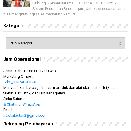
Hubungi Karyanusatama Jual Sirine JDL 188 untuk
Sistem Peringatan Bendungan , Untuk pemesanan anda
bisa menghubungi sales marketing kami di...
Kategori
Jam Operasional
Senin - Sabtu | 08.00 - 17.00 WIB
Marketing Office :
Telp:_085740763748
Menyediakan berbagai macam produk dari alat ukur, alat safety, alat
teknik, alat listrik, dan lain sebagainya
Siska Sutama
@Chatting_WhatsApp
Email :
risiskalestari2@gmail.com
Rekening Pembayaran