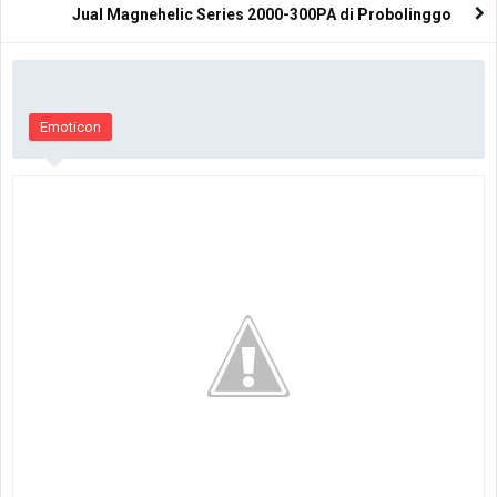
Jual Magnehelic Series 2000-300PA di Probolinggo
Emoticon