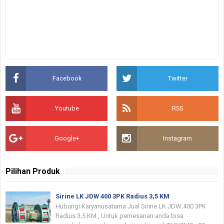
Facebook
Twitter
Youtube
RSS
Google+
Instagram
Pilihan Produk
Sirine LK JDW 400 3PK Radius 3,5 KM
Hubungi Karyanusatama Jual Sirine LK JDW 400 3PK
Radius 3,5 KM , Untuk pemesanan anda bisa