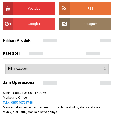
Youtube
RSS
Google+
Instagram
Pilihan Produk
Kategori
Jam Operasional
Senin - Sabtu | 08.00 - 17.00 WIB
Marketing Office :
Telp:_085740763748
Menyediakan berbagai macam produk dari alat ukur, alat safety, alat
teknik, alat listrik, dan lain sebagainya