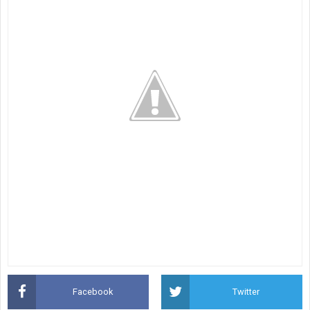
Facebook
Twitter