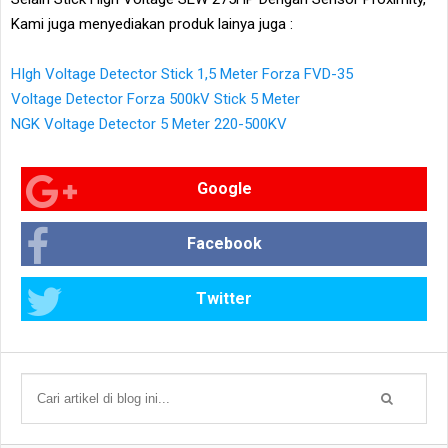
Kami juga menyediakan produk lainya juga :
HIgh Voltage Detector Stick 1,5 Meter Forza FVD-35
Voltage Detector Forza 500kV Stick 5 Meter
NGK Voltage Detector 5 Meter 220-500KV
Google
Facebook
Twitter