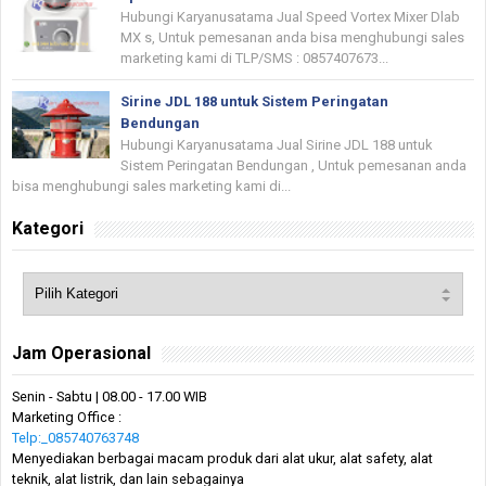
Hubungi Karyanusatama Jual Speed Vortex Mixer Dlab
MX s, Untuk pemesanan anda bisa menghubungi sales
marketing kami di TLP/SMS : 0857407673...
Sirine JDL 188 untuk Sistem Peringatan
Bendungan
Hubungi Karyanusatama Jual Sirine JDL 188 untuk
Sistem Peringatan Bendungan , Untuk pemesanan anda
bisa menghubungi sales marketing kami di...
Kategori
Jam Operasional
Senin - Sabtu | 08.00 - 17.00 WIB
Marketing Office :
Telp:_085740763748
Menyediakan berbagai macam produk dari alat ukur, alat safety, alat
teknik, alat listrik, dan lain sebagainya