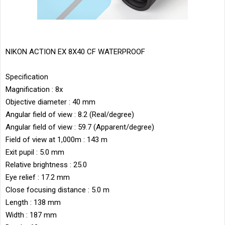
NIKON ACTION EX 8X40 CF WATERPROOF
Specification
Magnification : 8x
Objective diameter : 40 mm
Angular field of view : 8.2 (Real/degree)
Angular field of view : 59.7 (Apparent/degree)
Field of view at 1,000m : 143 m
Exit pupil : 5.0 mm
Relative brightness : 25.0
Eye relief : 17.2 mm
Close focusing distance : 5.0 m
Length : 138 mm
Width : 187 mm