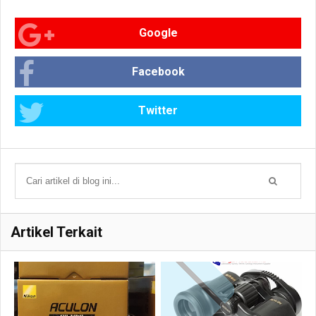
Google
Facebook
Twitter
Artikel Terkait