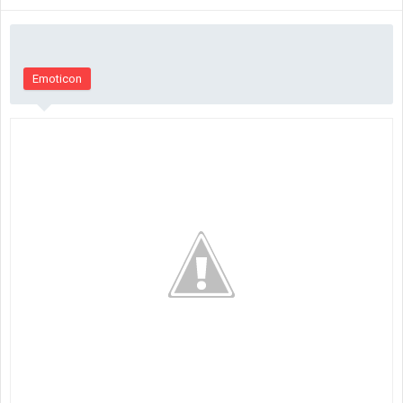
Emoticon