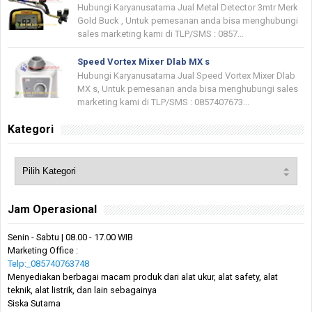
Hubungi Karyanusatama Jual Metal Detector 3mtr Merk
Gold Buck , Untuk pemesanan anda bisa menghubungi
sales marketing kami di TLP/SMS : 0857...
Speed Vortex Mixer Dlab MX s
Hubungi Karyanusatama Jual Speed Vortex Mixer Dlab
MX s, Untuk pemesanan anda bisa menghubungi sales
marketing kami di TLP/SMS : 0857407673...
Kategori
Jam Operasional
Senin - Sabtu | 08.00 - 17.00 WIB
Marketing Office :
Telp:_085740763748
Menyediakan berbagai macam produk dari alat ukur, alat safety, alat
teknik, alat listrik, dan lain sebagainya
Siska Sutama