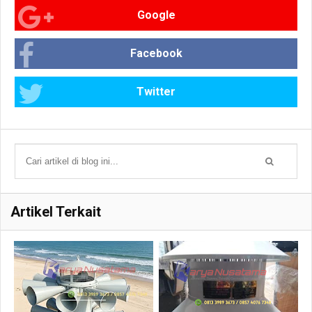
Google
Facebook
Twitter
Artikel Terkait