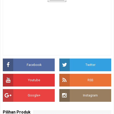
Facebook
Twitter
Youtube
RSS
Google+
Instagram
Pilihan Produk