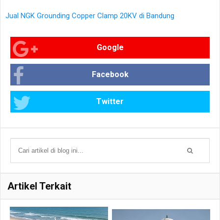
Jual NGK Grounding Copper Clamp 20KV di Bandung
Google
Facebook
Twitter
Artikel Terkait