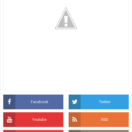
Facebook
Twitter
Youtube
RSS