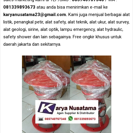
081339893673
atau anda bisa menirimkan e-mail ke
karyanusatama23@gmail.com.
Kami juga menjual berbagai alat
listik, penangkal petir, alat safety, alat teknik, alat ukur, alat survey,
alat geologi, sirine, alat optik, lampu emergency, alat hydraulic,
safety shower dan lain sebagainya. Free ongkir khusus untuk
daerah jakarta dan sekitarnya.