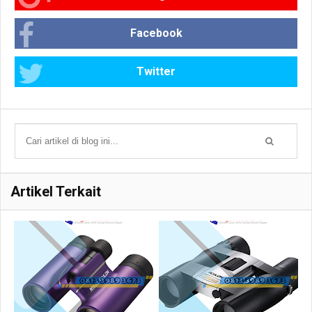
Facebook
Twitter
Artikel Terkait