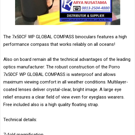
The 7x50CF WP GLOBAL COMPASS binoculars features a high
performance compass that works reliably on all oceans!
Also on board remain all the technical advantages of the leading
optics manufacturer: The robust construction of the Porro
7x50CF WP GLOBAL COMPASS is waterproof and allows
maximum viewing comfort in all weather conditions. Multilayer-
coated lenses deliver crystal-clear, bright image. A large eye
relief ensures a clear field of view even for eyeglass wearers.
Free included also is a high quality floating strap.
Technical details:
7-fold magnification