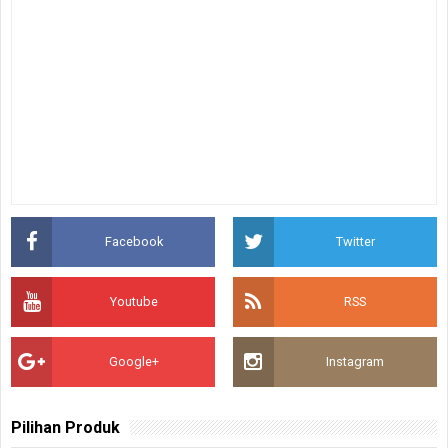
Facebook
Twitter
Youtube
RSS
Google+
Instagram
Pilihan Produk