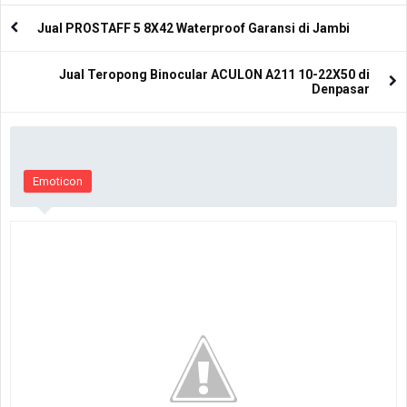
Jual PROSTAFF 5 8X42 Waterproof Garansi di Jambi
Jual Teropong Binocular ACULON A211 10-22X50 di
Denpasar
Emoticon