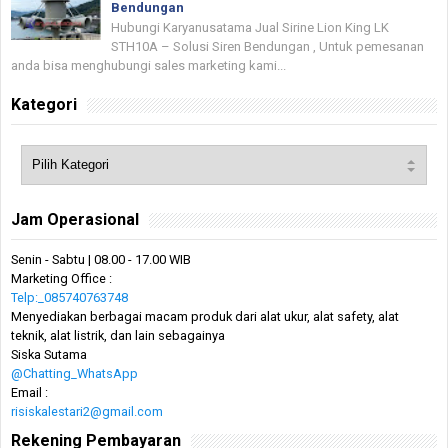
Bendungan
Hubungi Karyanusatama Jual Sirine Lion King LK
STH10A – Solusi Siren Bendungan , Untuk pemesanan
anda bisa menghubungi sales marketing kami...
Kategori
Jam Operasional
Senin - Sabtu | 08.00 - 17.00 WIB
Marketing Office :
Telp:_085740763748
Menyediakan berbagai macam produk dari alat ukur, alat safety, alat
teknik, alat listrik, dan lain sebagainya
Siska Sutama
@Chatting_WhatsApp
Email :
risiskalestari2@gmail.com
Rekening Pembayaran