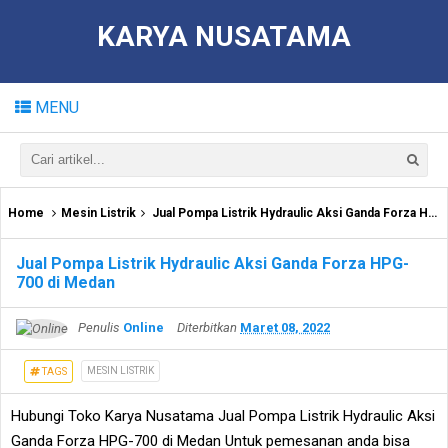
KARYA NUSATAMA
MENU
Home
Mesin Listrik
Jual Pompa Listrik Hydraulic Aksi Ganda Forza HPG-700 di Medan
Jual Pompa Listrik Hydraulic Aksi Ganda Forza HPG-
700 di Medan
Penulis
Online
Diterbitkan
Maret 08, 2022
MESIN LISTRIK
TAGS
Hubungi Toko Karya Nusatama Jual Pompa Listrik Hydraulic Aksi
Ganda Forza HPG-700 di Medan Untuk pemesanan anda bisa