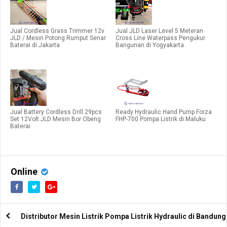
Jual Cordless Grass Trimmer 12v
Jual JLD Laser Level 5 Meteran
JLD / Mesin Potong Rumput Senar
Cross Line Waterpass Pengukur
Baterai di Jakarta
Bangunan di Yogyakarta
Jual Battery Cordless Drill 29pcs
Ready Hydraulic Hand Pump Forza
Set 12Volt JLD Mesin Bor Obeng
FHP-700 Pompa Listrik di Maluku
Baterai
Online
Distributor Mesin Listrik Pompa Listrik Hydraulic di Bandung