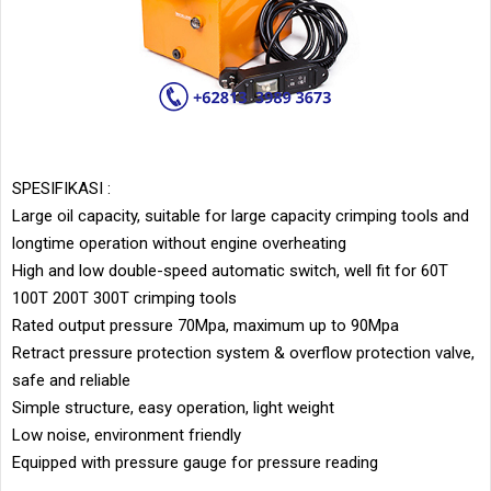
SPESIFIKASI :
Large oil capacity, suitable for large capacity crimping tools and
longtime operation without engine overheating
High and low double-speed automatic switch, well fit for 60T
100T 200T 300T crimping tools
Rated output pressure 70Mpa, maximum up to 90Mpa
Retract pressure protection system & overflow protection valve,
safe and reliable
Simple structure, easy operation, light weight
Low noise, environment friendly
Equipped with pressure gauge for pressure reading