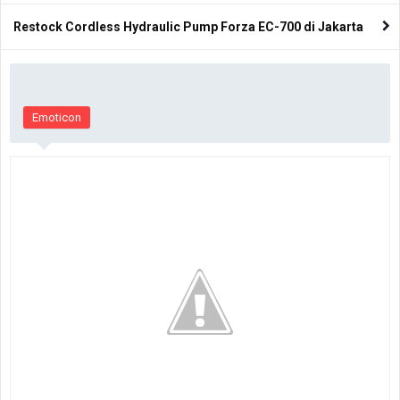
Restock Cordless Hydraulic Pump Forza EC-700 di Jakarta
Emoticon